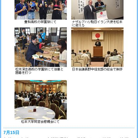
7月15日