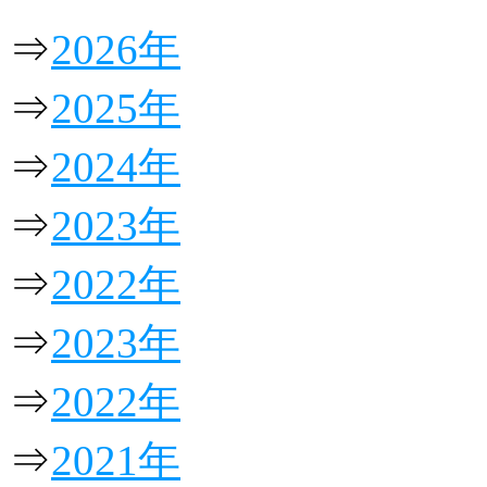
⇒
2026年
⇒
2025年
⇒
2024年
⇒
2023年
⇒
2022年
⇒
2023年
⇒
2022年
⇒
2021年