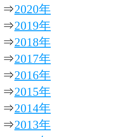
⇒
2020年
⇒
2019年
⇒
2018年
⇒
2017年
⇒
2016年
⇒
2015年
⇒
2014年
⇒
2013年