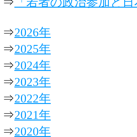
⇒
「若者の政治参加と日
⇒
2026年
⇒
2025年
⇒
2024年
⇒
2023年
⇒
2022年
⇒
2021年
⇒
2020年