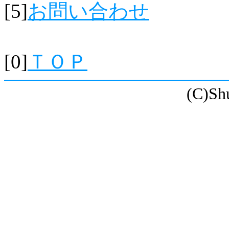
[5]
お問い合わせ
[0]
ＴＯＰ
(C)Sh