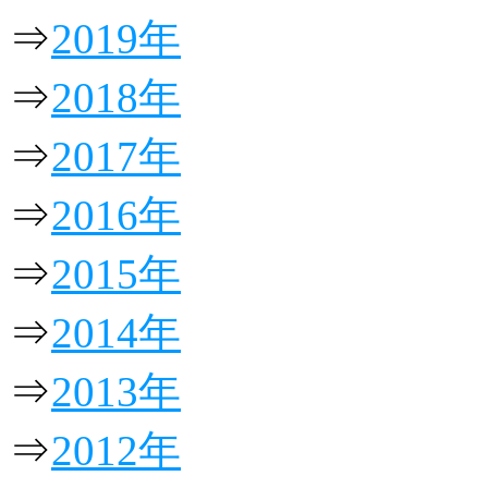
⇒
2019年
⇒
2018年
⇒
2017年
⇒
2016年
⇒
2015年
⇒
2014年
⇒
2013年
⇒
2012年