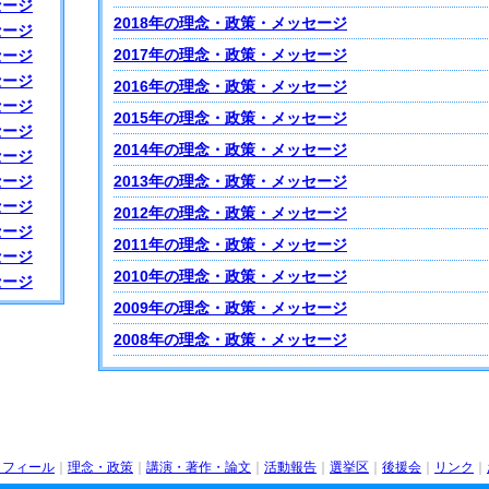
セージ
2018年の理念・政策・メッセージ
セージ
2017年の理念・政策・メッセージ
セージ
セージ
2016年の理念・政策・メッセージ
セージ
2015年の理念・政策・メッセージ
セージ
2014年の理念・政策・メッセージ
セージ
セージ
2013年の理念・政策・メッセージ
セージ
2012年の理念・政策・メッセージ
セージ
2011年の理念・政策・メッセージ
セージ
2010年の理念・政策・メッセージ
セージ
2009年の理念・政策・メッセージ
2008年の理念・政策・メッセージ
ロフィール
｜
理念・政策
｜
講演・著作・論文
｜
活動報告
｜
選挙区
｜
後援会
｜
リンク
｜