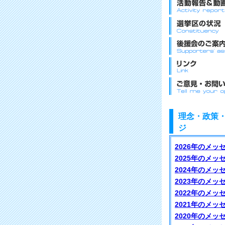
理念・政策
ジ
2026年のメッ
2025年のメッ
2024年のメッ
2023年のメッ
2022年のメッ
2021年のメッ
2020年のメッ