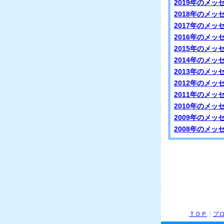
2019年のメッ
2018年のメッ
2017年のメッ
2016年のメッ
2015年のメッ
2014年のメッ
2013年のメッ
2012年のメッ
2011年のメッ
2010年のメッ
2009年のメッ
2008年のメッ
ＴＯＰ
｜
プ