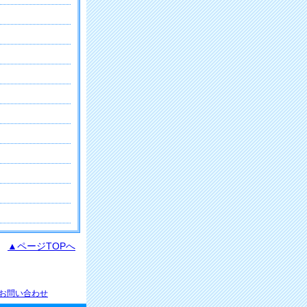
▲ページTOPへ
お問い合わせ