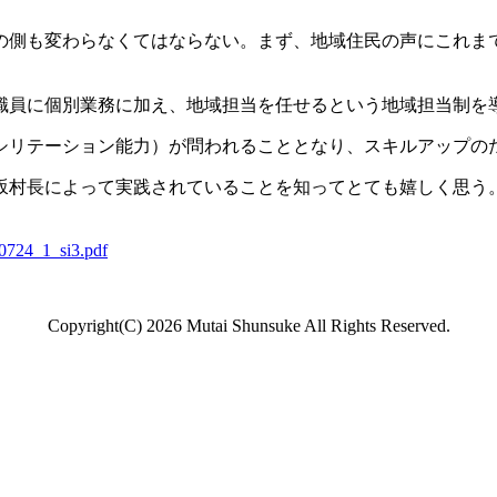
の側も変わらなくてはならない。まず、地域住民の声にこれま
職員に個別業務に加え、地域担当を任せるという地域担当制を
シリテーション能力）が問われることとなり、スキルアップの
村長によって実践されていることを知ってとても嬉しく思う
0724_1_si3.pdf
Copyright(C)
2026 Mutai Shunsuke All Rights Reserved.